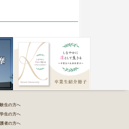
験生の方へ
学生の方へ
護者の方へ