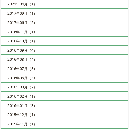
2021年04月（1）
2017年09月（1）
2017年06月（2）
2016年11月（1）
2016年10月（1）
2016年09月（4）
2016年08月（4）
2016年07月（5）
2016年06月（3）
2016年03月（2）
2016年02月（1）
2016年01月（3）
2015年12月（1）
2015年11月（1）