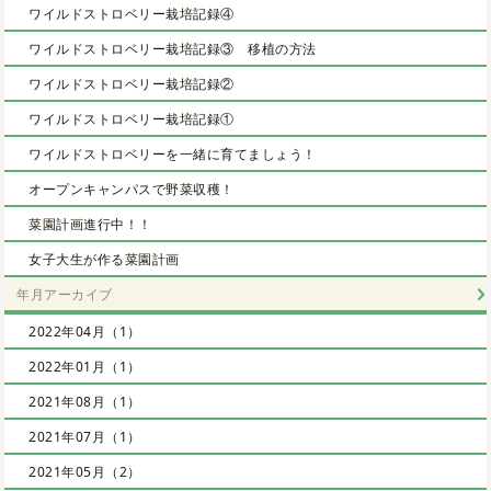
ワイルドストロベリー栽培記録④
ワイルドストロベリー栽培記録③ 移植の方法
ワイルドストロベリー栽培記録②
ワイルドストロベリー栽培記録①
ワイルドストロベリーを一緒に育てましょう！
オープンキャンパスで野菜収穫！
菜園計画進行中！！
女子大生が作る菜園計画
年月アーカイブ
2022年04月（1）
2022年01月（1）
2021年08月（1）
2021年07月（1）
2021年05月（2）