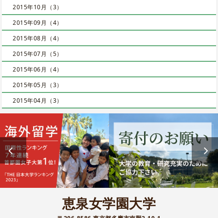
2015年10月（3）
2015年09月（4）
2015年08月（4）
2015年07月（5）
2015年06月（4）
2015年05月（3）
2015年04月（3）
恵泉女学園大学