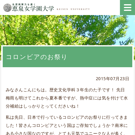
コロンビアのお祭り
2015年07月23日
みなさんこんにちは。歴史文化学科３年生のた子です！ 先日
梅雨も明けてこれから夏本番ですが、熱中症には気を付けて水
分補給はしっかりとってくださいね！
私は先日、日本で行っているコロンビアのお祭りに行ってきま
した！皆さんコロンビアという国はご存知でしょうか？南米に
ある小さな国なのですが、とても元気でユニークな人が多く、