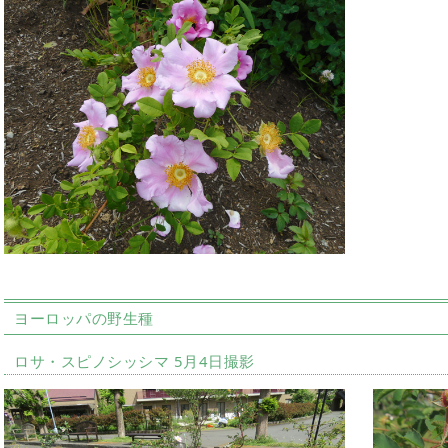
ヨーロッパの野生種
ロサ・スピノシッシマ 5月4日撮影