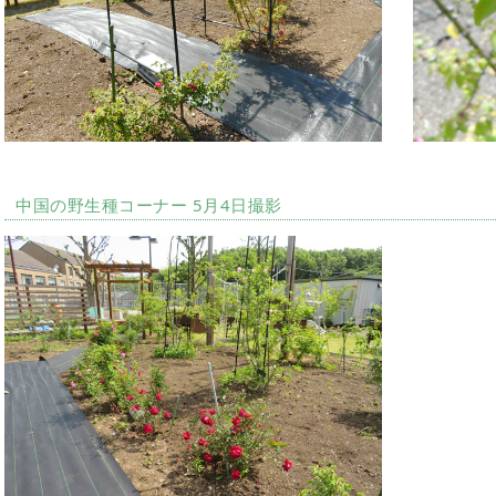
中国の野生種コーナー 5月4日撮影