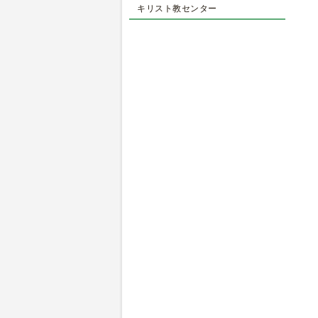
キリスト教センター