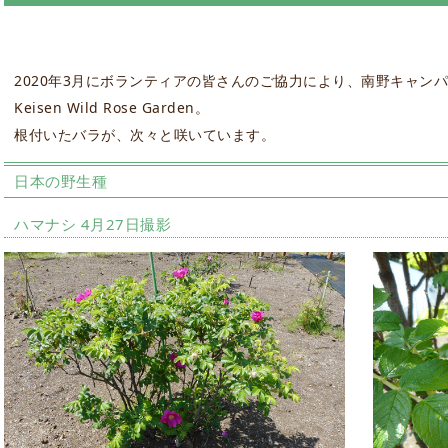
2020年3月にボランティアの皆さんのご協力により、南野キャン
Keisen Wild Rose Garden。
根付いたバラが、次々と咲いています。
日本の野生種
ハマナシ 4月27日撮影