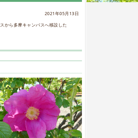
2021年05月13日
パスから多摩キャンパスへ移設した