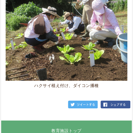
ハクサイ植え付け、ダイコン播種
教育施設トップ