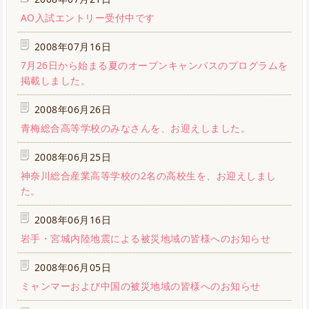
AO入試エントリー受付中です
2008年07月16日
7月26日から始まる夏のオープンキャンパスのプログラムを
掲載しました。
2008年06月26日
青梅総合高等学校のみなさんを、お迎えしました。
2008年06月25日
神奈川総合産業高等学校の2名の高校生を、お迎えしまし
た。
2008年06月16日
岩手・宮城内陸地震による被災地域の皆様へのお知らせ
2008年06月05日
ミャンマーおよび中国の被災地域の皆様へのお知らせ