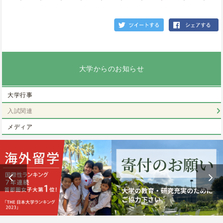
大学からのお知らせ
大学行事
入試関連
メディア