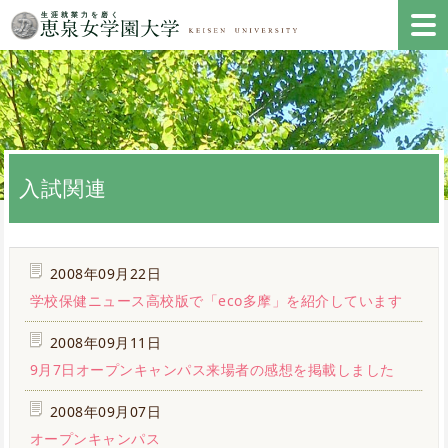
入試関連
2008年09月22日
学校保健ニュース高校版で「eco多摩」を紹介しています
2008年09月11日
9月7日オープンキャンパス来場者の感想を掲載しました
2008年09月07日
オープンキャンパス