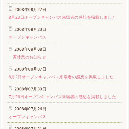
2008年08月27日
8月23日オープンキャンパス来場者の感想を掲載しました
2008年08月23日
オープンキャンパス
2008年08月08日
一斉休業のお知らせ
2008年08月07日
8月2日オープンキャンパス来場者の感想を掲載しました
2008年07月30日
7月26日オープンキャンパス来場者の感想を掲載しました
2008年07月26日
オープンキャンパス
2008年07月21日