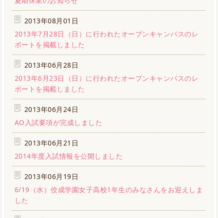
夏期休業のお知らせ
2013年08月01日
2013年7月28日（日）に行われたオープンキャンパスのレ
ポートを掲載しました
2013年06月28日
2013年6月23日（日）に行われたオープンキャンパスのレ
ポートを掲載しました
2013年06月24日
AO入試要項が完成しました
2013年06月21日
2014年度入試情報を公開しました
2013年06月19日
6/19（水）佼成学園女子高校1年生のみなさんをお迎えしま
した