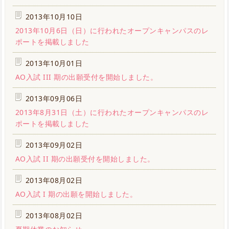
2013年10月10日
2013年10月6日（日）に行われたオープンキャンパスのレ
ポートを掲載しました
2013年10月01日
AO入試 III 期の出願受付を開始しました。
2013年09月06日
2013年8月31日（土）に行われたオープンキャンパスのレ
ポートを掲載しました
2013年09月02日
AO入試 II 期の出願受付を開始しました。
2013年08月02日
AO入試 I 期の出願を開始しました。
2013年08月02日