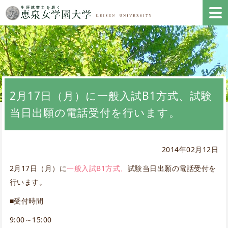
2月17日（月）に一般入試B1方式、試験
当日出願の電話受付を行います。
2014年02月12日
2月17日（月）に
一般入試B1方式、
試験当日出願の電話受付を
行います。
■受付時間
9:00～15:00