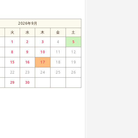
2026年9月
火
水
木
金
土
1
2
3
4
5
8
9
10
11
12
15
16
17
18
19
22
23
24
25
26
29
30