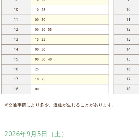
10
10
10
25
11
11
00
30
12
12
00
30
55
13
13
15
25
14
14
00
30
15
15
00
30
40
16
16
25
17
17
10
25
18
18
00
※交通事情により多少、遅延が生じることがあります。
2026年9月5日（土）