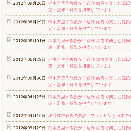
2012年09月26日
稲本万里子教授が『週刊 絵巻で楽しむ源氏
定・監修・解説を担当しています
2012年08月29日
稲本万里子教授が『週刊 絵巻で楽しむ源氏
定・監修・解説を担当しています
2012年08月01日
稲本万里子教授が『週刊 絵巻で楽しむ源氏
定・監修・解説を担当しています
2012年06月28日
稲本万里子教授が『週刊 絵巻で楽しむ源氏
定・監修・解説を担当しています
2012年05月30日
稲本万里子教授が『週刊 絵巻で楽しむ源氏
定・監修・解説を担当しています
2012年04月25日
稲本万里子教授が『週刊 絵巻で楽しむ源氏
定・監修・解説を担当しています
2012年04月16日
堀芳枝准教授の共訳『フィリピンと日本の
2012年03月29日
稲本万里子教授が『週刊 絵巻で楽しむ源氏