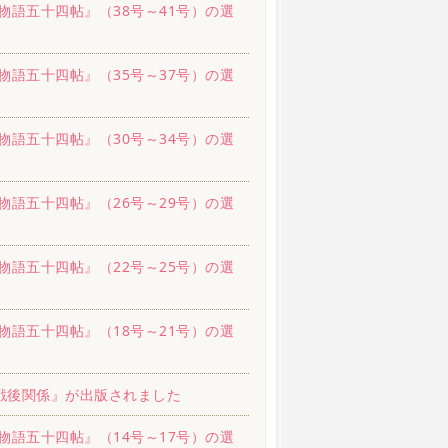
物語五十四帖』（38号～41号）の選
物語五十四帖』（35号～37号）の選
物語五十四帖』（30号～34号）の選
物語五十四帖』（26号～29号）の選
物語五十四帖』（22号～25号）の選
物語五十四帖』（18号～21号）の選
戦後関係』が出版されました
物語五十四帖』（14号～17号）の選