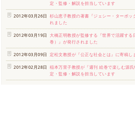
定・監修・解説を担当しています
2012年03月26日
杉山恵子教授の著書『ジェシー・ターボッ
れました
2012年03月19日
大橋正明教授が監修する『世界で活躍する
巻）』が発行されました
2012年03月09日
定松文教授が『公正な社会とは』に寄稿し
2012年02月28日
稲本万里子教授が『週刊 絵巻で楽しむ源氏
定・監修・解説を担当しています