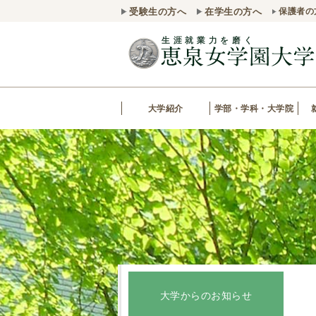
受験生の方へ
在学生の方へ
保護者の
大学紹介
学部・学科・大学院
大学からのお知らせ