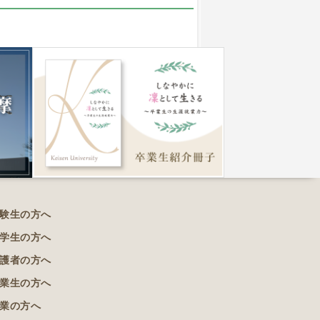
験生の方へ
学生の方へ
護者の方へ
業生の方へ
業の方へ