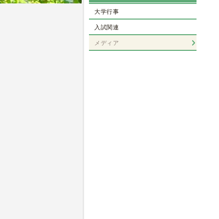
大学行事
入試関連
メディア