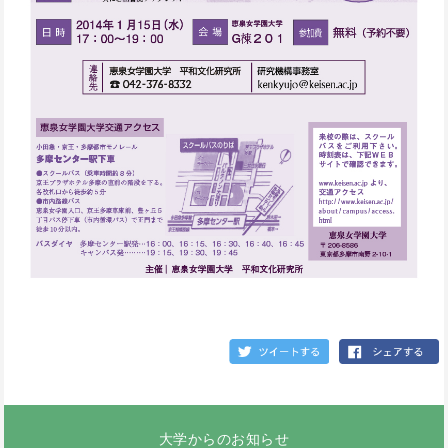
大学からのお知らせ