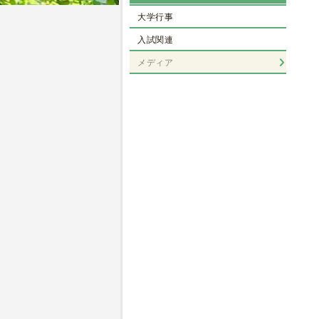
大学行事
入試関連
メディア