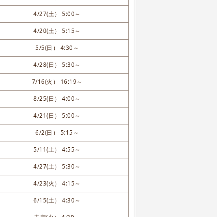
4/27(土） 5:00～
4/20(土） 5:15～
5/5(日） 4:30～
4/28(日） 5:30～
7/16(火） 16:19～
8/25(日） 4:00～
4/21(日） 5:00～
6/2(日） 5:15～
5/11(土） 4:55～
4/27(土） 5:30～
4/23(火） 4:15～
6/15(土） 4:30～