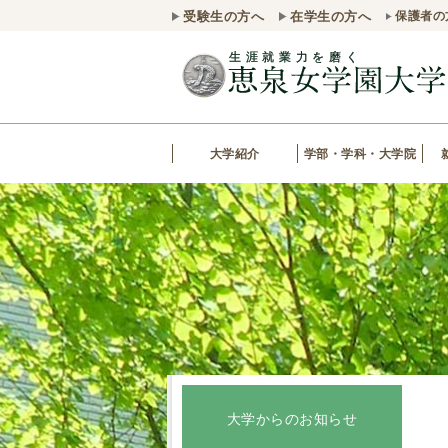
受験生の方へ
在学生の方へ
保護者の
大学紹介
学部・学科・大学院
大学からのお知らせ