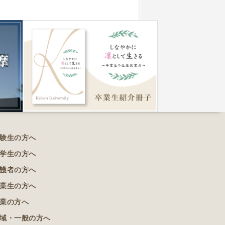
験生の方へ
学生の方へ
護者の方へ
業生の方へ
業の方へ
域・一般の方へ