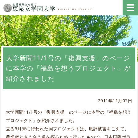
大学新聞11/1号の「復興支援」のページ
に本学の「福島を想うプロジェクト」が
紹介されました
2011年11月02日
大学新聞11/1号の「復興支援」のページに本学の「福島を想う
プロジェクト」が紹介されました。
去る5月末に行われた同プロジェクトは、風評被害をこえて、
農業者と支え合う道を探るために行ったもので、日本国際ボラ