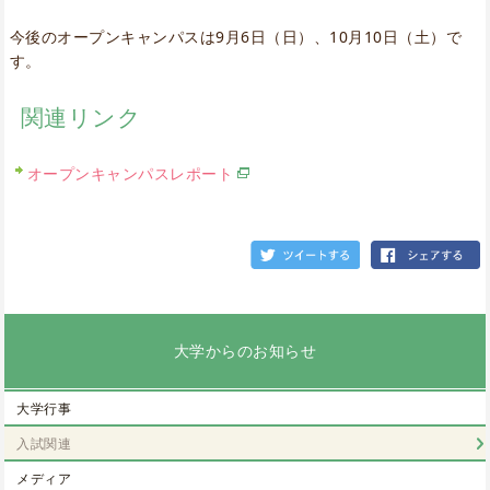
今後のオープンキャンパスは9月6日（日）、10月10日（土）で
す。
関連リンク
オープンキャンパスレポート
大学からのお知らせ
大学行事
入試関連
メディア