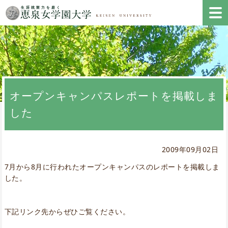
オープンキャンパスレポートを掲載しま
した
2009年09月02日
7月から8月に行われたオープンキャンパスのレポートを掲載しま
した。
下記リンク先からぜひご覧ください。